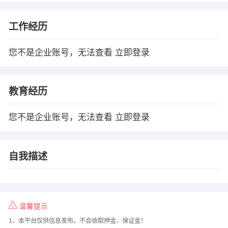
工作经历
您不是企业账号，无法查看
立即登录
教育经历
您不是企业账号，无法查看
立即登录
自我描述
温馨提示
1、本平台仅供信息发布，不会收取押金、保证金！