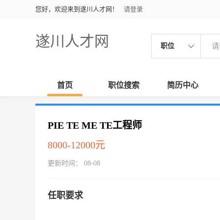
您好，欢迎来到遂川人才网！
请登录
遂川人才网
职位
首页
职位搜索
简历中心
PIE TE ME TE工程师
8000-12000元
更新时间： 08-08
任职要求