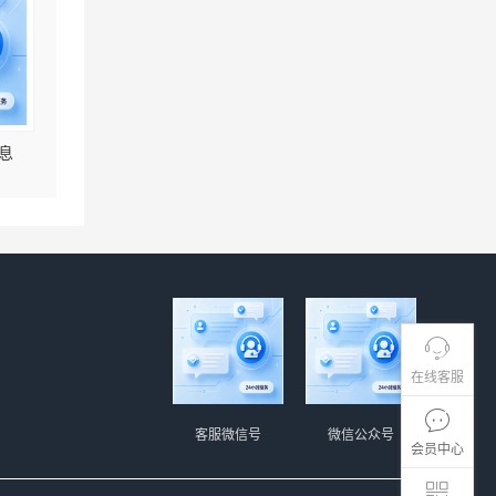
息
在线客服
客服微信号
微信公众号
会员中心