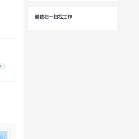
微信扫一扫找工作
贴