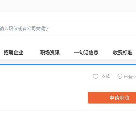
招聘企业
职场资讯
一句话信息
收费标准
收藏
已有6
申请职位