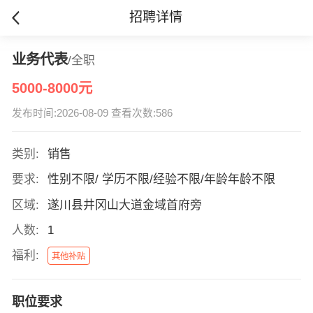
招聘详情
业务代表
/全职
5000-8000元
发布时间:2026-08-09 查看次数:586
类别:
销售
要求:
性别不限/ 学历不限/经验不限/年龄年龄不限
区域:
遂川县井冈山大道金域首府旁
人数:
1
福利:
其他补贴
职位要求