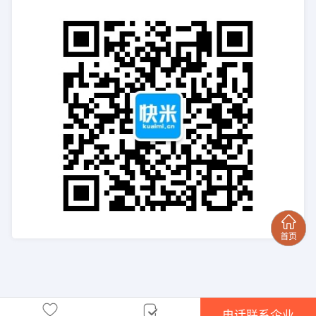
电话联系企业